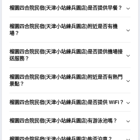
榴園四合院民宿(天津小站練兵園店)是否提供早餐？
榴園四合院民宿(天津小站練兵園店)附近是否有機
場？
榴園四合院民宿(天津小站練兵園店)是否提供機場接
送服務？
榴園四合院民宿(天津小站練兵園店)附近是否有熱門
景點？
榴園四合院民宿(天津小站練兵園店)是否提供 WiFi？
榴園四合院民宿(天津小站練兵園店)有游泳池嗎？
榴園四合院民宿(天津小站練兵園店)能否泊車？