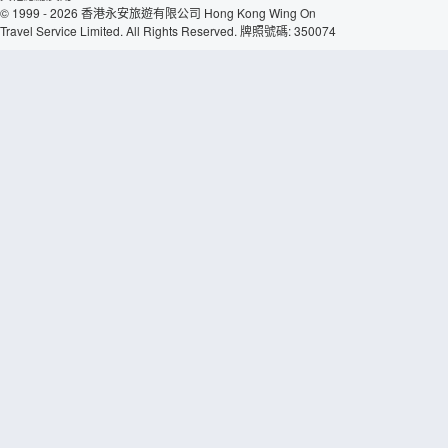
© 1999 - 2026 香港永安旅遊有限公司 Hong Kong Wing On
Travel Service Limited. All Rights Reserved. 牌照號碼: 350074