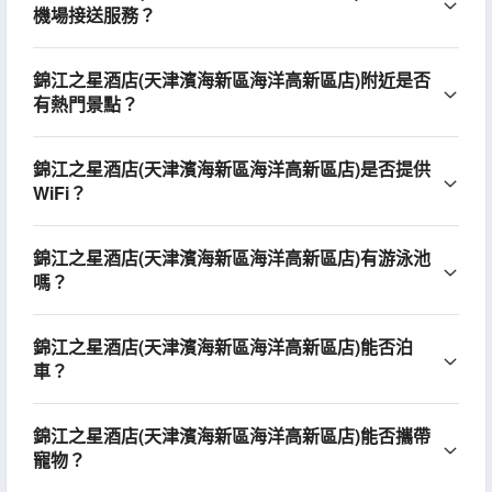
機場接送服務？
錦江之星酒店(天津濱海新區海洋高新區店)附近是否
有熱門景點？
錦江之星酒店(天津濱海新區海洋高新區店)是否提供
WiFi？
錦江之星酒店(天津濱海新區海洋高新區店)有游泳池
嗎？
錦江之星酒店(天津濱海新區海洋高新區店)能否泊
車？
錦江之星酒店(天津濱海新區海洋高新區店)能否攜帶
寵物？