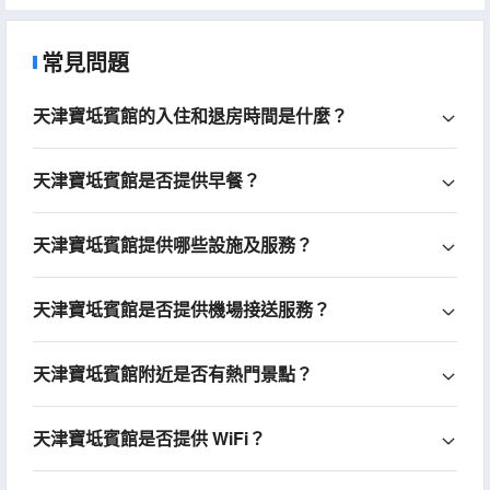
常見問題
天津寶坻賓館的入住和退房時間是什麼？
天津寶坻賓館是否提供早餐？
天津寶坻賓館提供哪些設施及服務？
天津寶坻賓館是否提供機場接送服務？
天津寶坻賓館附近是否有熱門景點？
天津寶坻賓館是否提供 WiFi？