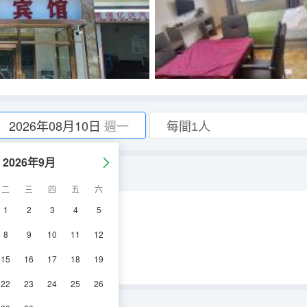
2026年08月10日
週一
2026年9月
二
三
四
五
六
1
2
3
4
5
空調
電視機
8
9
10
11
12
15
16
17
18
19
22
23
24
25
26