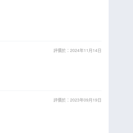
評價於：2024年11月14日
評價於：2023年09月19日