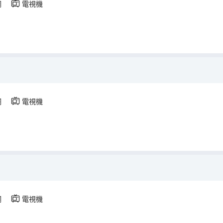
調
電視機
調
電視機
調
電視機