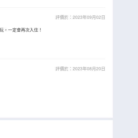
評價於：2023年09月02日
玩，一定會再次入住！
評價於：2023年08月20日