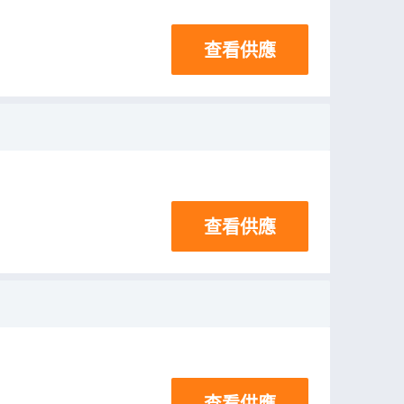
查看供應
查看供應
查看供應