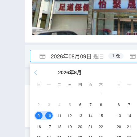
2026年08月09日
週日
1 晚
2026年8月
豪華雙人間
日
一
二
三
四
五
六
日
一
1
20㎡
2-3層
2
3
4
5
6
7
8
6
7
9
10
11
12
13
14
15
13
14
16
17
18
19
20
21
22
20
21