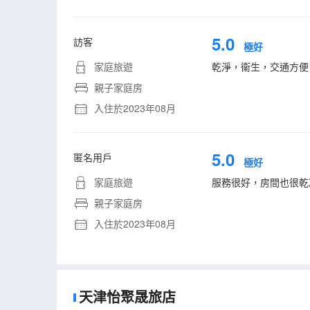
5.0
訪客
極好
家庭旅遊
乾淨，衞生，交通方便
親子家庭房
入住於2023年08月
5.0
匿名用戶
極好
家庭旅遊
服務很好，房間也很乾
親子家庭房
入住於2023年08月
天津怡聚晟旅店