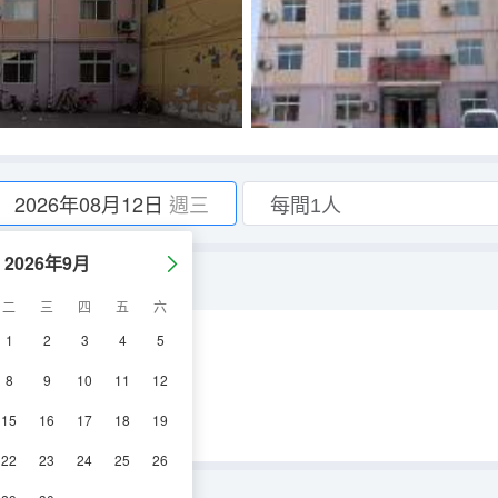
2026年08月12日
週三
2026年9月
二
三
四
五
六
1
2
3
4
5
調
電視機
8
9
10
11
12
15
16
17
18
19
22
23
24
25
26