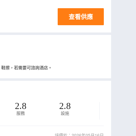
查看供應
、鞋擦，若需要可諮詢酒店。
2.8
2.8
服務
設施
評價於：2026年05月16日