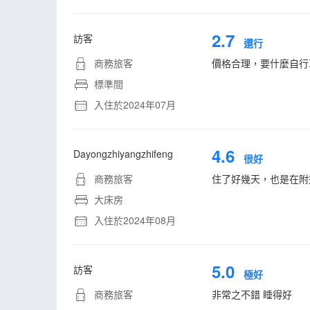
2.7
訪客
還行
商務旅客
價格合理，要什麼自行
標準間
入住於2024年07月
4.6
Dayongzhiyangzhifeng
很好
商務旅客
住了好幾天，也是在附
大床房
入住於2024年08月
5.0
訪客
極好
商務旅客
非常之不錯 睡得好