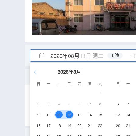
2026年08月11日
週二
1 晚
2026年8月
四人間
日
一
二
三
四
五
六
日
一
1
35㎡
2層
空
2
3
4
5
6
7
8
6
7
9
10
11
12
13
14
15
13
14
16
17
18
19
20
21
22
20
21