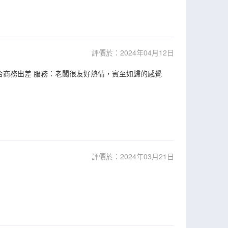
評價於：2024年04月12日
合商務出差 服務：老闆很友好熱情，賓至如歸的感覺
評價於：2024年03月21日