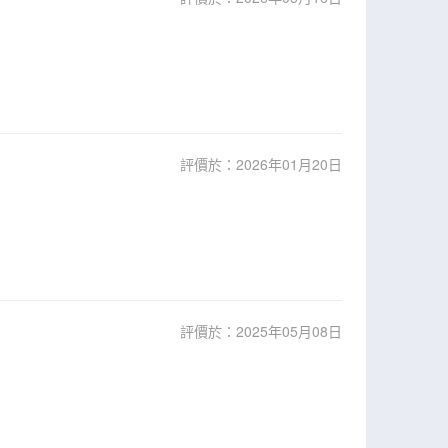
評價於：2026年01月20日
評價於：2025年05月08日