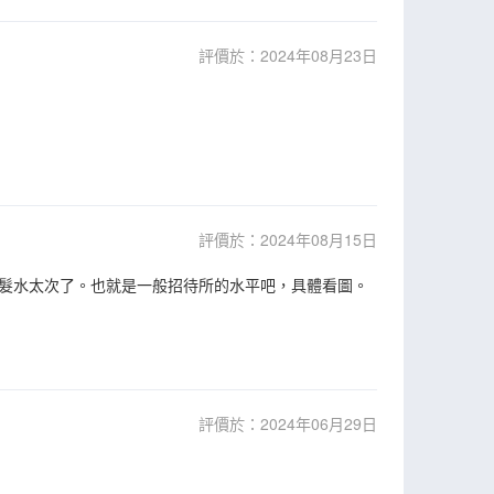
評價於：2024年08月23日
評價於：2024年08月15日
髮水太次了。也就是一般招待所的水平吧，具體看圖。
評價於：2024年06月29日