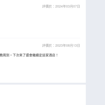
評價於：2024年03月07日
評價於：2023年08月13日
務周到。下次來了還會繼續定這家酒店！