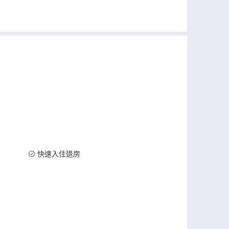
快速入住退房