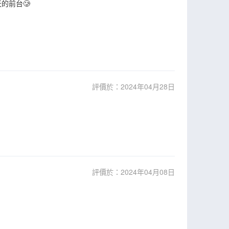
的前台🥲
評價於：2024年04月28日
評價於：2024年04月08日