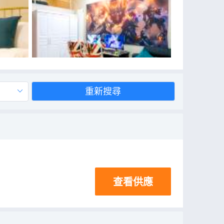
重新搜尋
查看供應