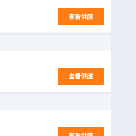
查看供應
查看供應
查看供應