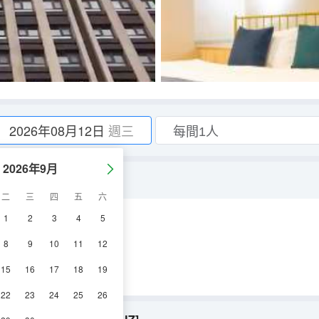
2026年08月12日
週三
2026年9月
二
三
四
五
六
1
2
3
4
5
空調
淋浴
8
9
10
11
12
15
16
17
18
19
22
23
24
25
26