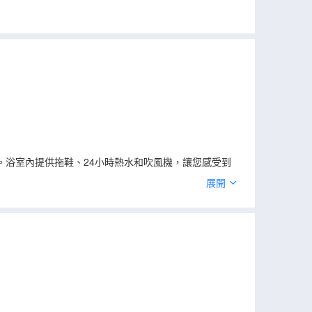
浴室內提供拖鞋、24小時熱水和吹風機，讓您感受到
展開