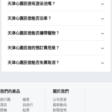
天津心園民宿有游泳池嗎？
天津心園民宿能否泊車？
天津心園民宿能否攜帶寵物？
天津心園民宿的預訂費用是？
天津心園民宿能否免費取消？
我們的產品
關於我們
旅行團
機票
公司背景
酒店
自由行
最新動向
郵輪
船票
新聞發佈