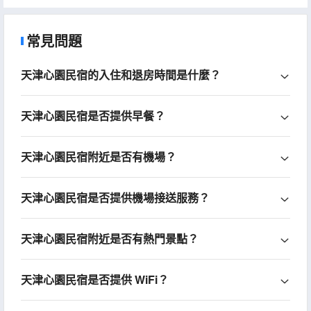
常見問題
天津心園民宿的入住和退房時間是什麼？
天津心園民宿是否提供早餐？
天津心園民宿附近是否有機場？
天津心園民宿是否提供機場接送服務？
天津心園民宿附近是否有熱門景點？
天津心園民宿是否提供 WiFi？