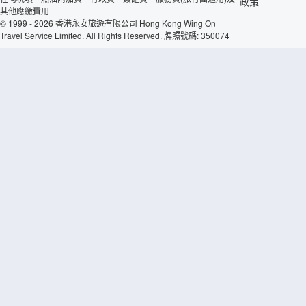
政策
其他應繳費用
© 1999 - 2026 香港永安旅遊有限公司 Hong Kong Wing On
Travel Service Limited. All Rights Reserved. 牌照號碼: 350074