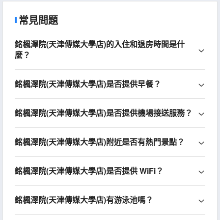
常見問題
銘楓澤院(天津傳媒大學店)的入住和退房時間是什
麼？
銘楓澤院(天津傳媒大學店)是否提供早餐？
銘楓澤院(天津傳媒大學店)是否提供機場接送服務？
銘楓澤院(天津傳媒大學店)附近是否有熱門景點？
銘楓澤院(天津傳媒大學店)是否提供 WiFi？
銘楓澤院(天津傳媒大學店)有游泳池嗎？