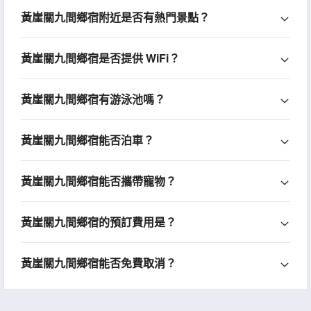
黃崖關九間鄉宿附近是否有熱門景點？
黃崖關九間鄉宿是否提供 WiFi？
黃崖關九間鄉宿有游泳池嗎？
黃崖關九間鄉宿能否泊車？
黃崖關九間鄉宿能否攜帶寵物？
黃崖關九間鄉宿的預訂費用是？
黃崖關九間鄉宿能否免費取消？