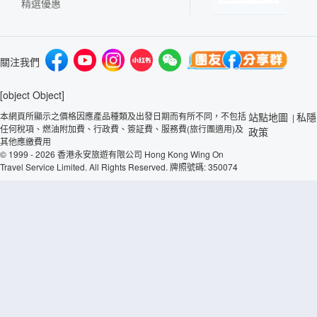
精選優惠
關注我們
[object Object]
本網頁所顯示之價格因應產品種類及出發日期而有所不同，不包括
站點地圖
私隱
|
任何稅項、燃油附加費、行政費、簽証費、服務費(旅行團適用)及
政策
其他應繳費用
© 1999 - 2026 香港永安旅遊有限公司 Hong Kong Wing On
Travel Service Limited. All Rights Reserved. 牌照號碼: 350074