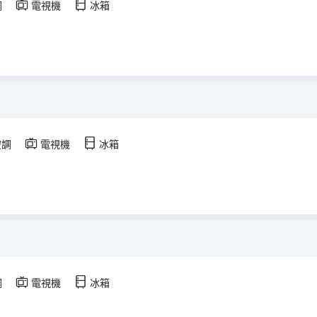
調
電視機
冰箱
空調
電視機
冰箱
調
電視機
冰箱