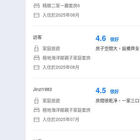
精緻二室一廳套房6
入住於2025年08月
4.6
訪客
很好
家庭旅遊
房子空間大，設備齊全
極地海洋館親子家庭套房
入住於2025年08月
4.5
Jinzi1983
很好
家庭旅遊
房間很乾凈，一家三口
極地海洋館親子家庭套房
入住於2025年07月