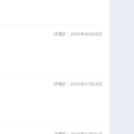
評價於：2025年08月26日
評價於：2025年07月29日
評價於：2024年07月21日