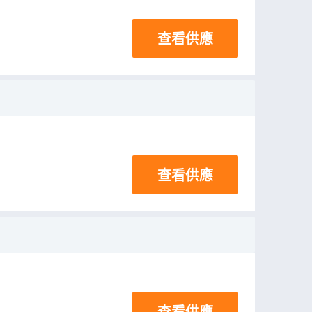
查看供應
查看供應
查看供應