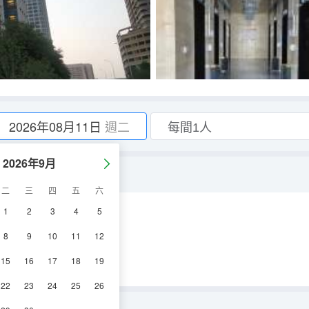
2026年08月11日
週二
2026年9月
二
三
四
五
六
1
2
3
4
5
調
電視機
冰箱
8
9
10
11
12
15
16
17
18
19
22
23
24
25
26