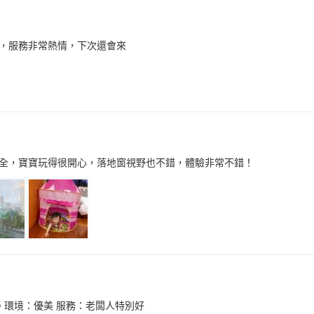
，服務非常熱情，下次還會來
全，寶寶玩得很開心，落地窗視野也不錯，體驗非常不錯！
 環境：優美 服務：老闆人特別好