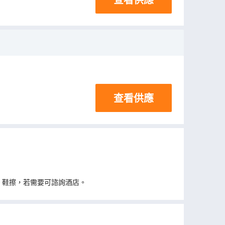
查看供應
、鞋擦，若需要可諮詢酒店。