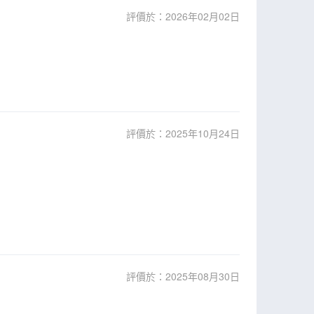
評價於：2026年02月02日
評價於：2025年10月24日
評價於：2025年08月30日