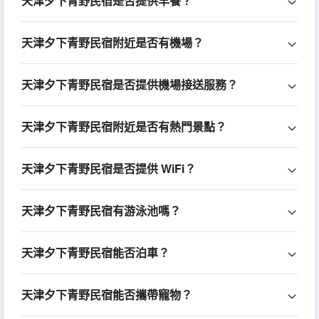
天津夕下青野民宿是否提供早餐？
天津夕下青野民宿附近是否有機場？
天津夕下青野民宿是否提供機場接送服務？
天津夕下青野民宿附近是否有熱門景點？
天津夕下青野民宿是否提供 WiFi？
天津夕下青野民宿有游泳池嗎？
天津夕下青野民宿能否泊車？
天津夕下青野民宿能否攜帶寵物？