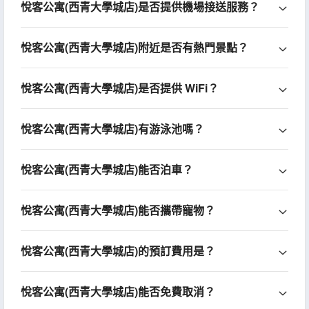
悅客公寓(西青大學城店)是否提供機場接送服務？
悅客公寓(西青大學城店)附近是否有熱門景點？
悅客公寓(西青大學城店)是否提供 WiFi？
悅客公寓(西青大學城店)有游泳池嗎？
悅客公寓(西青大學城店)能否泊車？
悅客公寓(西青大學城店)能否攜帶寵物？
悅客公寓(西青大學城店)的預訂費用是？
悅客公寓(西青大學城店)能否免費取消？