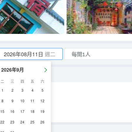
2026年08月11日
週二
2026年9月
二
三
四
五
六
1
2
3
4
5
空調
電視機
8
9
10
11
12
15
16
17
18
19
22
23
24
25
26