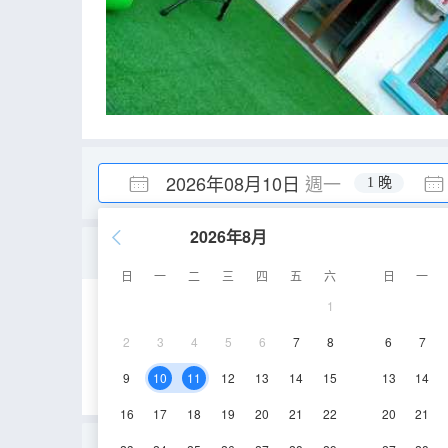
2026年08月10日
週一
1 晚
2026年8月
標間
日
一
二
三
四
五
六
日
一
1
10-15㎡
1層
2
3
4
5
6
7
8
6
7
9
10
11
12
13
14
15
13
14
16
17
18
19
20
21
22
20
21