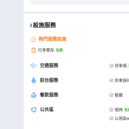
設施服務
熱門服務設施
行李寄存
免費
交通服務
停車場
前台服務
房東接
餐飲服務
餐廳
公共區
燒烤
免
公用區wi