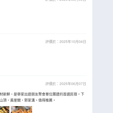
評價於：2025年10月04日
評價於：2025年06月07日
材新鮮，是舉家出遊朋友聚會單位團建的首選民宿。下
山頂，黃崖關，郭家溝。值得推薦。