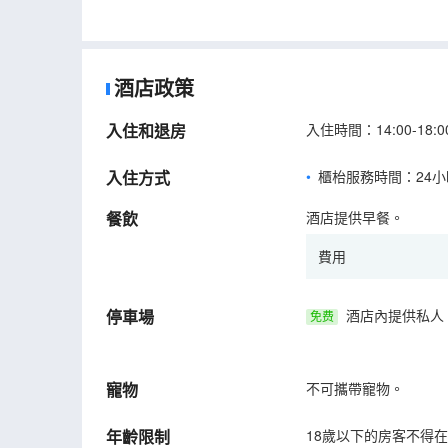
酒店政策
入住和退房
入住時間：14:00-18
入住方式
櫃枱服務時間：24小
餐飲
酒店提供早餐。
費用
停車場
酒店內提供私人
免费
寵物
不可攜帶寵物。
年齡限制
18歲以下的房客不得