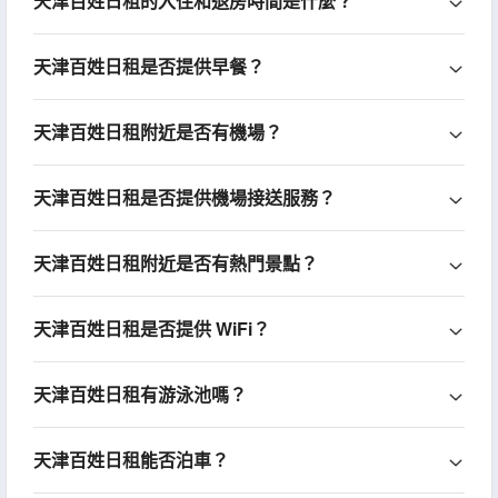
天津百姓日租的入住和退房時間是什麼？
天津百姓日租是否提供早餐？
天津百姓日租附近是否有機場？
天津百姓日租是否提供機場接送服務？
天津百姓日租附近是否有熱門景點？
天津百姓日租是否提供 WiFi？
天津百姓日租有游泳池嗎？
天津百姓日租能否泊車？