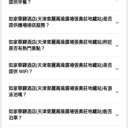
提供早餐？
如家華驛酒店(天津東麗萬達廣場張貴莊地鐵站)是否
提供機場接送服務？
如家華驛酒店(天津東麗萬達廣場張貴莊地鐵站)附近
是否有熱門景點？
如家華驛酒店(天津東麗萬達廣場張貴莊地鐵站)是否
提供 WiFi？
如家華驛酒店(天津東麗萬達廣場張貴莊地鐵站)有游
泳池嗎？
如家華驛酒店(天津東麗萬達廣場張貴莊地鐵站)能否
泊車？