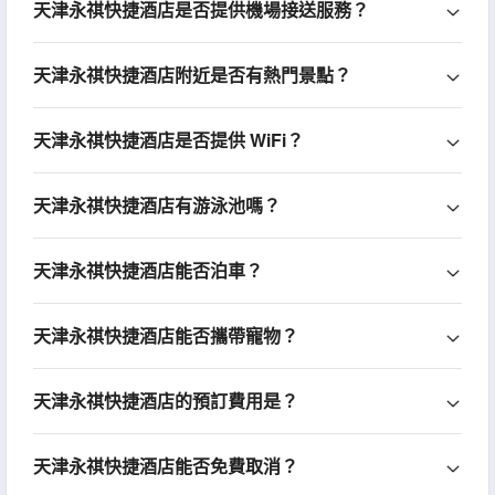
天津永祺快捷酒店是否提供機場接送服務？
天津永祺快捷酒店附近是否有熱門景點？
天津永祺快捷酒店是否提供 WiFi？
天津永祺快捷酒店有游泳池嗎？
天津永祺快捷酒店能否泊車？
天津永祺快捷酒店能否攜帶寵物？
天津永祺快捷酒店的預訂費用是？
天津永祺快捷酒店能否免費取消？