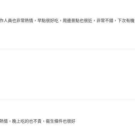
作人員也非常熱情，早點很好吃，周邊景點也很近，非常不錯，下次有機
熱情，晚上吃的也不貴，衞生條件也很好