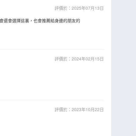
評價於：2025年07月13日
會還會選擇這裏，也會推薦給身邊的朋友的
評價於：2024年02月15日
評價於：2023年10月22日