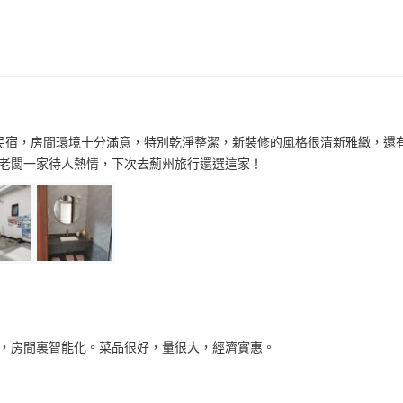
民宿，房間環境十分滿意，特別乾淨整潔，新裝修的風格很清新雅緻，還
老闆一家待人熱情，下次去薊州旅行還選這家！
，房間裏智能化。菜品很好，量很大，經濟實惠。