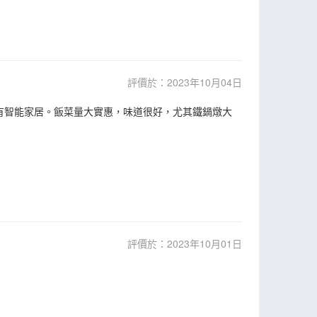
評價於：2023年10月04日
有智能家居。飯菜量大實惠，味道很好，尤其鐵鍋燉大
評價於：2023年10月01日