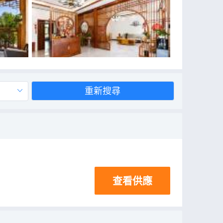
重新搜尋
查看供應