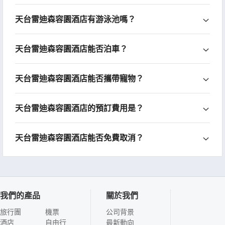
天台雷迪森容園酒店有游泳池嗎？
天台雷迪森容園酒店能否泊車？
天台雷迪森容園酒店能否攜帶寵物？
天台雷迪森容園酒店的預訂費用是？
天台雷迪森容園酒店能否免費取消？
我們的產品
關於我們
旅行團
機票
公司背景
酒店
自由行
最新動向