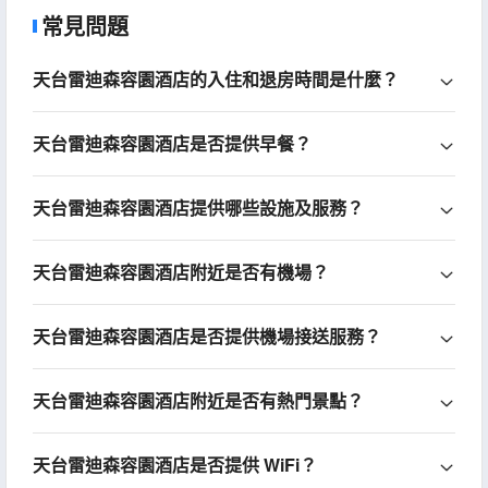
常見問題
天台雷迪森容園酒店的入住和退房時間是什麼？
天台雷迪森容園酒店是否提供早餐？
天台雷迪森容園酒店提供哪些設施及服務？
天台雷迪森容園酒店附近是否有機場？
天台雷迪森容園酒店是否提供機場接送服務？
天台雷迪森容園酒店附近是否有熱門景點？
天台雷迪森容園酒店是否提供 WiFi？