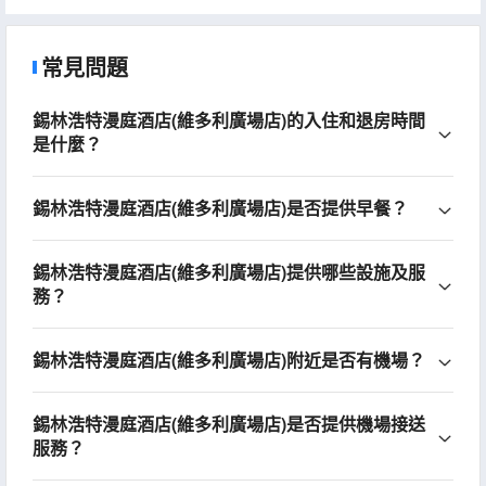
常見問題
錫林浩特漫庭酒店(維多利廣場店)的入住和退房時間
是什麼？
錫林浩特漫庭酒店(維多利廣場店)是否提供早餐？
錫林浩特漫庭酒店(維多利廣場店)提供哪些設施及服
務？
錫林浩特漫庭酒店(維多利廣場店)附近是否有機場？
錫林浩特漫庭酒店(維多利廣場店)是否提供機場接送
服務？