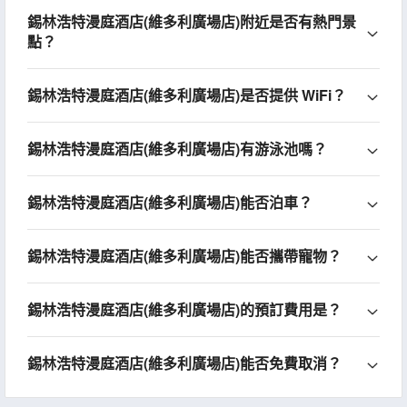
錫林浩特漫庭酒店(維多利廣場店)附近是否有熱門景
點？
錫林浩特漫庭酒店(維多利廣場店)是否提供 WiFi？
錫林浩特漫庭酒店(維多利廣場店)有游泳池嗎？
錫林浩特漫庭酒店(維多利廣場店)能否泊車？
錫林浩特漫庭酒店(維多利廣場店)能否攜帶寵物？
錫林浩特漫庭酒店(維多利廣場店)的預訂費用是？
錫林浩特漫庭酒店(維多利廣場店)能否免費取消？