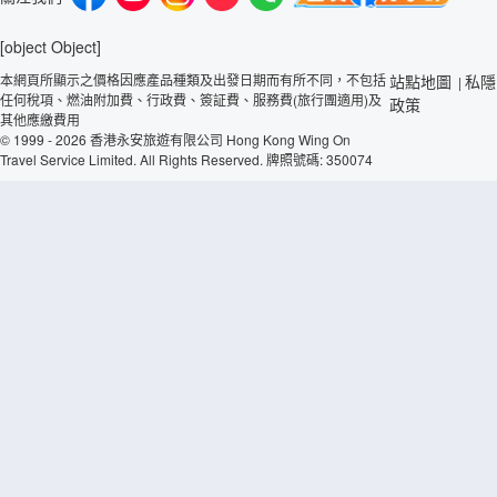
[object Object]
本網頁所顯示之價格因應產品種類及出發日期而有所不同，不包括
站點地圖
私隱
|
任何稅項、燃油附加費、行政費、簽証費、服務費(旅行團適用)及
政策
其他應繳費用
© 1999 - 2026 香港永安旅遊有限公司 Hong Kong Wing On
Travel Service Limited. All Rights Reserved. 牌照號碼: 350074