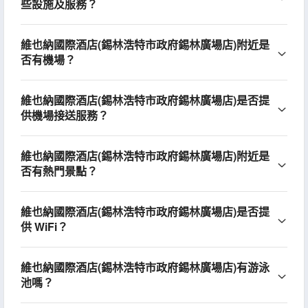
些設施及服務？
維也納國際酒店(錫林浩特市政府錫林廣場店)附近是
否有機場？
維也納國際酒店(錫林浩特市政府錫林廣場店)是否提
供機場接送服務？
維也納國際酒店(錫林浩特市政府錫林廣場店)附近是
否有熱門景點？
維也納國際酒店(錫林浩特市政府錫林廣場店)是否提
供 WiFi？
維也納國際酒店(錫林浩特市政府錫林廣場店)有游泳
池嗎？