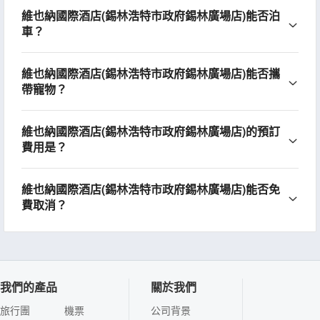
維也納國際酒店(錫林浩特市政府錫林廣場店)能否泊
車？
維也納國際酒店(錫林浩特市政府錫林廣場店)能否攜
帶寵物？
維也納國際酒店(錫林浩特市政府錫林廣場店)的預訂
費用是？
維也納國際酒店(錫林浩特市政府錫林廣場店)能否免
費取消？
我們的產品
關於我們
旅行團
機票
公司背景