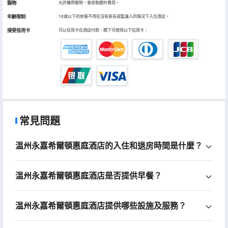
寵物
允許攜帶寵物，會收取額外費用。
年齡限制
18歲以下的房客不得在沒有家長或監護人的情況下入住酒店。
接受信用卡
可以信用卡在酒店付款，閣下可使用以下信用卡：
常見問題
温州永嘉希爾頓惠庭酒店的入住和退房時間是什麼？
温州永嘉希爾頓惠庭酒店是否提供早餐？
温州永嘉希爾頓惠庭酒店提供哪些設施及服務？