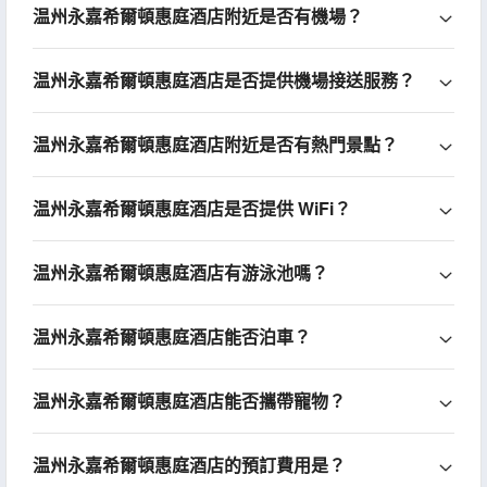
温州永嘉希爾頓惠庭酒店附近是否有機場？
温州永嘉希爾頓惠庭酒店是否提供機場接送服務？
温州永嘉希爾頓惠庭酒店附近是否有熱門景點？
温州永嘉希爾頓惠庭酒店是否提供 WiFi？
温州永嘉希爾頓惠庭酒店有游泳池嗎？
温州永嘉希爾頓惠庭酒店能否泊車？
温州永嘉希爾頓惠庭酒店能否攜帶寵物？
温州永嘉希爾頓惠庭酒店的預訂費用是？