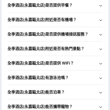
全季酒店(永嘉甌北店)是否提供早餐？
全季酒店(永嘉甌北店)附近是否有機場？
全季酒店(永嘉甌北店)是否提供機場接送服務？
全季酒店(永嘉甌北店)附近是否有熱門景點？
全季酒店(永嘉甌北店)是否提供 WiFi？
全季酒店(永嘉甌北店)有游泳池嗎？
全季酒店(永嘉甌北店)能否泊車？
全季酒店(永嘉甌北店)能否攜帶寵物？