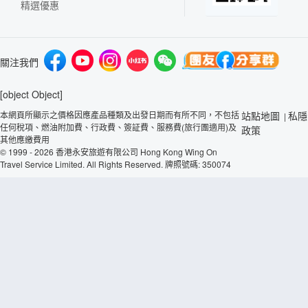
精選優惠
關注我們
[object Object]
本網頁所顯示之價格因應產品種類及出發日期而有所不同，不包括
站點地圖
私隱
|
任何稅項、燃油附加費、行政費、簽証費、服務費(旅行團適用)及
政策
其他應繳費用
© 1999 - 2026 香港永安旅遊有限公司 Hong Kong Wing On
Travel Service Limited. All Rights Reserved. 牌照號碼: 350074