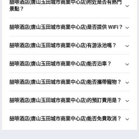
喆啡酒店(唐山玉田城市商業中心店)附近是否有熱門
景點？
喆啡酒店(唐山玉田城市商業中心店)是否提供 WiFi？
喆啡酒店(唐山玉田城市商業中心店)有游泳池嗎？
喆啡酒店(唐山玉田城市商業中心店)能否泊車？
喆啡酒店(唐山玉田城市商業中心店)能否攜帶寵物？
喆啡酒店(唐山玉田城市商業中心店)的預訂費用是？
喆啡酒店(唐山玉田城市商業中心店)能否免費取消？