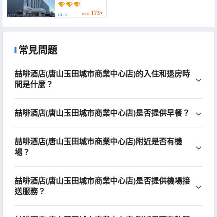
179+
HKD
4.8
/ 5
173+
HKD
4.8
/ 5
常見問題
喆啡酒店(唐山玉田城市商業中心店)的入住和退房時
間是什麼？
喆啡酒店(唐山玉田城市商業中心店)是否提供早餐？
喆啡酒店(唐山玉田城市商業中心店)附近是否有機
場？
喆啡酒店(唐山玉田城市商業中心店)是否提供機場接
送服務？