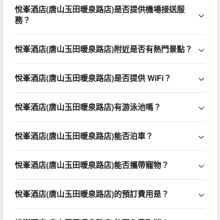
悅峯酒店(唐山玉田暖泉路店)是否提供機場接送服
務？
悅峯酒店(唐山玉田暖泉路店)附近是否有熱門景點？
悅峯酒店(唐山玉田暖泉路店)是否提供 WiFi？
悅峯酒店(唐山玉田暖泉路店)有游泳池嗎？
悅峯酒店(唐山玉田暖泉路店)能否泊車？
悅峯酒店(唐山玉田暖泉路店)能否攜帶寵物？
悅峯酒店(唐山玉田暖泉路店)的預訂費用是？