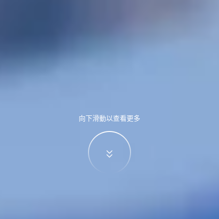
向下滑動以查看更多