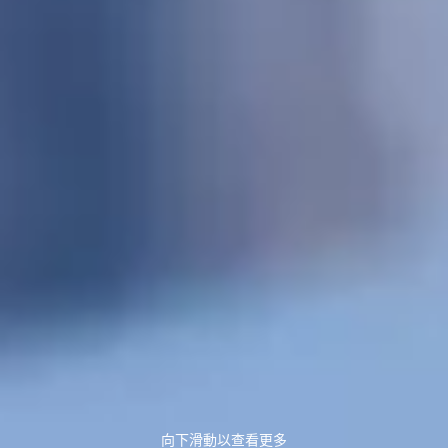
向下滑動以查看更多