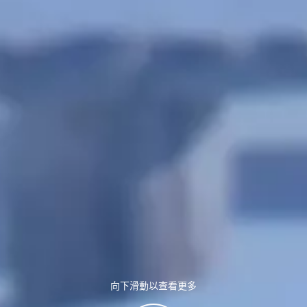
向下滑動以查看更多