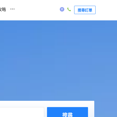
...
攻略
搜尋訂單
搜尋