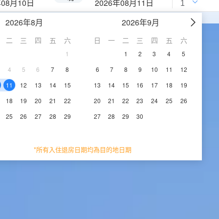
年08月10日
2026年08月11日
2026年8月
2026年9月
二
三
四
五
六
日
一
二
三
四
五
六
1
1
2
3
4
5
4
5
6
7
8
6
7
8
9
10
11
12
11
12
13
14
15
13
14
15
16
17
18
19
18
19
20
21
22
20
21
22
23
24
25
26
25
26
27
28
29
27
28
29
30
*所有入住退房日期均為目的地日期