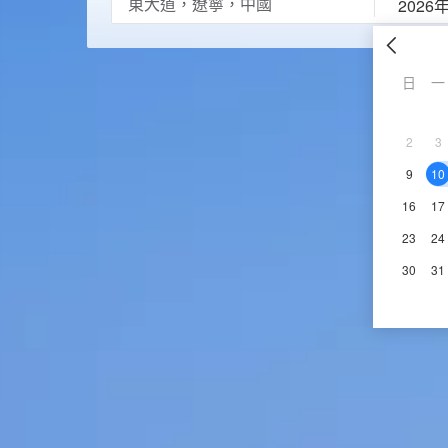
2026
日
一
2
3
9
10
16
17
23
24
30
31