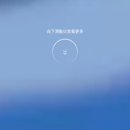
向下滑動以查看更多