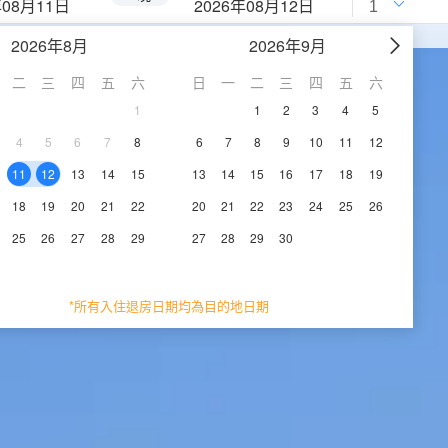
年08月11日
2026年08月12日
2026年8月
2026年9月
二
三
四
五
六
日
一
二
三
四
五
六
1
1
2
3
4
5
4
5
6
7
8
6
7
8
9
10
11
12
11
12
13
14
15
13
14
15
16
17
18
19
18
19
20
21
22
20
21
22
23
24
25
26
25
26
27
28
29
27
28
29
30
*所有入住退房日期均為目的地日期