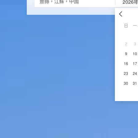
2026
日
一
2
3
9
10
16
17
23
24
30
31