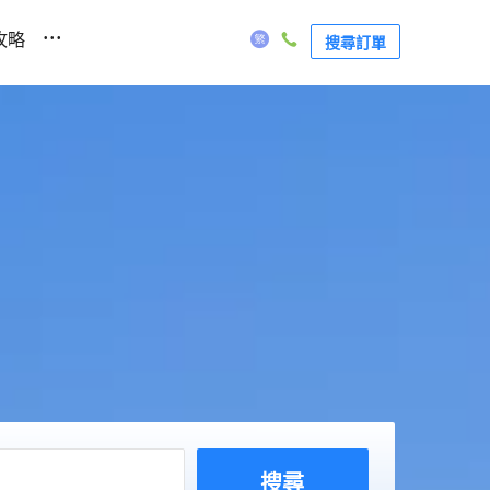
...
攻略
搜尋訂單
搜尋