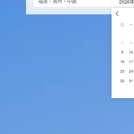
2026
日
一
2
3
9
10
16
17
23
24
30
31