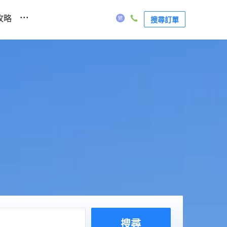
...
攻略
搜尋訂單
搜尋