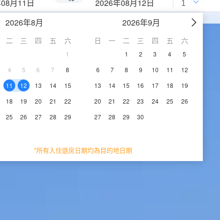
年08月11日
2026年08月12日
2026年8月
2026年9月
二
三
四
五
六
日
一
二
三
四
五
六
1
1
2
3
4
5
4
5
6
7
8
6
7
8
9
10
11
12
11
12
13
14
15
13
14
15
16
17
18
19
18
19
20
21
22
20
21
22
23
24
25
26
25
26
27
28
29
27
28
29
30
*所有入住退房日期均為目的地日期