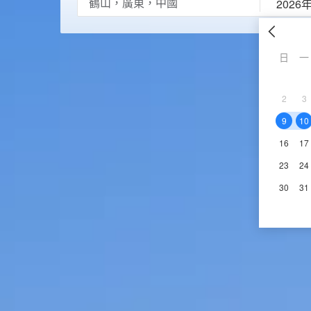
2026
日
一
2
3
9
10
16
17
23
24
30
31