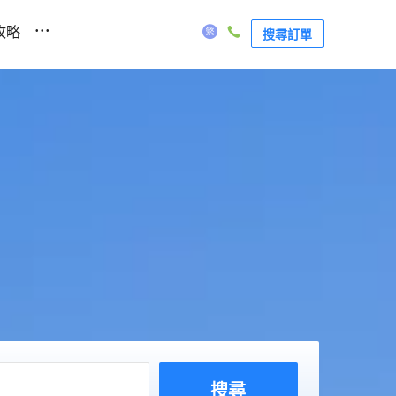
...
攻略
搜尋訂單
搜尋