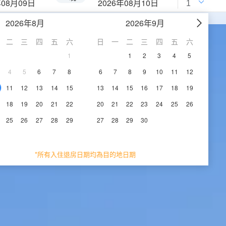
年08月09日
2026年08月10日
2026年8月
2026年9月
二
三
四
五
六
日
一
二
三
四
五
六
1
1
2
3
4
5
4
5
6
7
8
6
7
8
9
10
11
12
11
12
13
14
15
13
14
15
16
17
18
19
18
19
20
21
22
20
21
22
23
24
25
26
25
26
27
28
29
27
28
29
30
*所有入住退房日期均為目的地日期