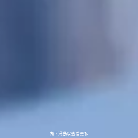
向下滑動以查看更多