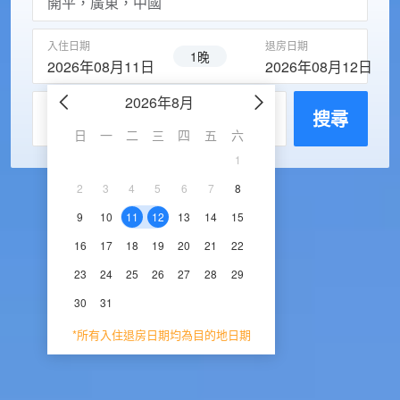
入住日期
退房日期
1晚
2026年08月11日
2026年08月12日
2026年8月
2026年9
每房入住人數
搜尋
日
一
二
三
四
五
六
日
一
二
三
1
1
2
3
2
3
4
5
6
7
8
6
7
8
9
1
9
10
11
12
13
14
15
13
14
15
16
1
16
17
18
19
20
21
22
20
21
22
23
2
23
24
25
26
27
28
29
27
28
29
30
30
31
*所有入住退房日期均為目的地日期