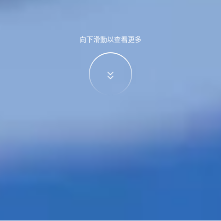
向下滑動以查看更多