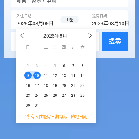
入住日期
退房日期
1晚
2026年08月09日
2026年08月10日
2026年8月
2026年9
每房入住人數
搜尋
日
一
二
三
四
五
六
日
一
二
三
1
1
2
3
2
3
4
5
6
7
8
6
7
8
9
1
9
10
11
12
13
14
15
13
14
15
16
1
16
17
18
19
20
21
22
20
21
22
23
2
23
24
25
26
27
28
29
27
28
29
30
30
31
*所有入住退房日期均為目的地日期