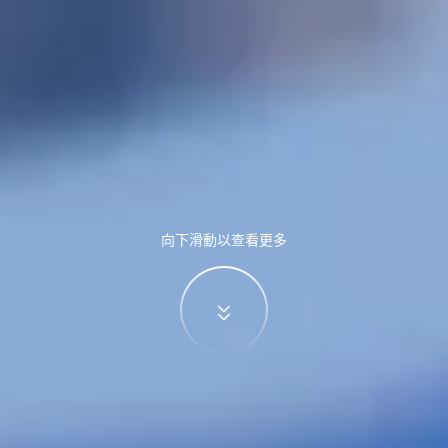
向下滑動以查看更多