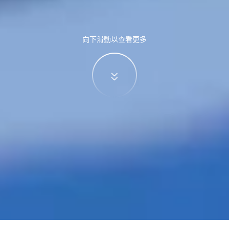
向下滑動以查看更多