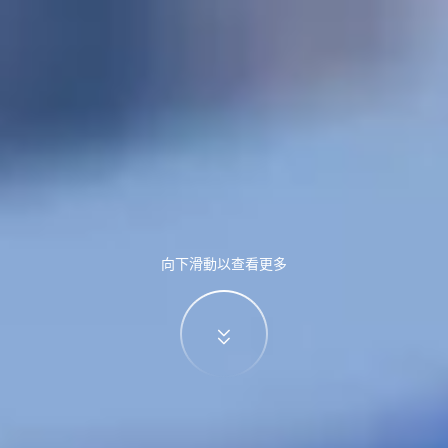
向下滑動以查看更多