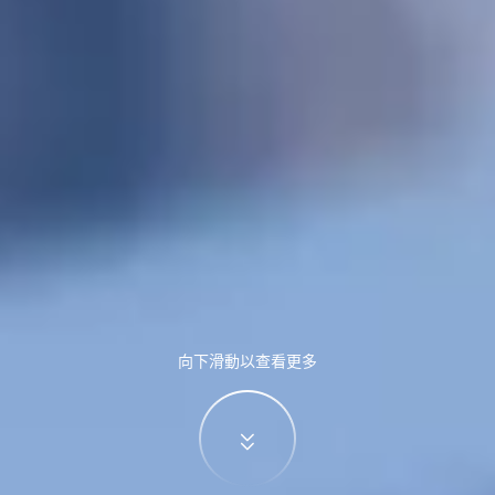
向下滑動以查看更多