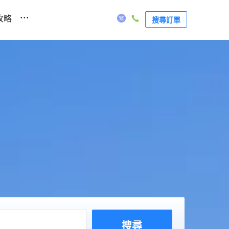
...
攻略
搜尋訂單
搜尋