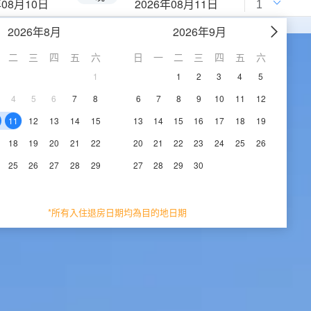
年08月10日
2026年08月11日
2026年8月
2026年9月
二
三
四
五
六
日
一
二
三
四
五
六
1
1
2
3
4
5
4
5
6
7
8
6
7
8
9
10
11
12
11
12
13
14
15
13
14
15
16
17
18
19
18
19
20
21
22
20
21
22
23
24
25
26
25
26
27
28
29
27
28
29
30
*所有入住退房日期均為目的地日期