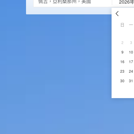
2026
日
一
2
3
9
10
16
17
23
24
30
31