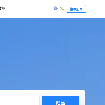
...
攻略
搜尋訂單
搜尋