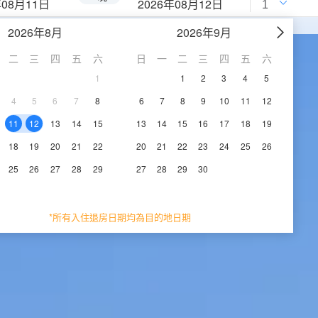
年08月11日
2026年08月12日
2026年8月
2026年9月
二
三
四
五
六
日
一
二
三
四
五
六
1
1
2
3
4
5
4
5
6
7
8
6
7
8
9
10
11
12
11
12
13
14
15
13
14
15
16
17
18
19
18
19
20
21
22
20
21
22
23
24
25
26
25
26
27
28
29
27
28
29
30
*所有入住退房日期均為目的地日期