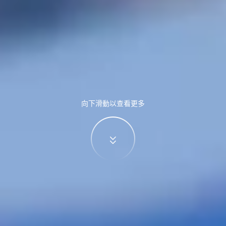
向下滑動以查看更多