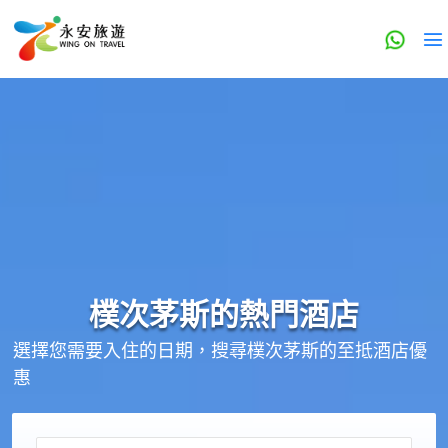
樸次茅斯的
熱門酒店
選擇您需要入住的日期，搜尋樸次茅斯的至抵酒店優
惠