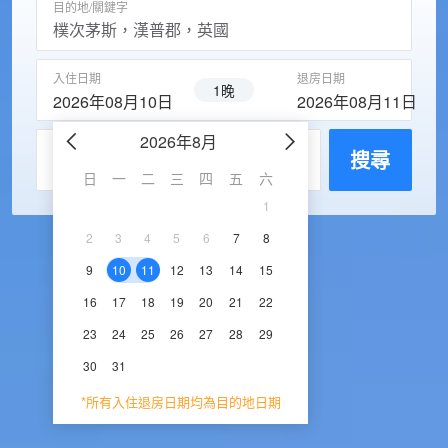
目的地/關鍵字
入住日期
退房日期
1晚
2026年08月10日
2026年08月11日
2026年8月
2026年9
每房入住人數
搜尋
日
一
二
三
四
五
六
日
一
二
三
1
1
2
3
2
3
4
5
6
7
8
6
7
8
9
1
9
10
11
12
13
14
15
13
14
15
16
1
16
17
18
19
20
21
22
20
21
22
23
2
23
24
25
26
27
28
29
27
28
29
30
30
31
*所有入住退房日期均為目的地日期