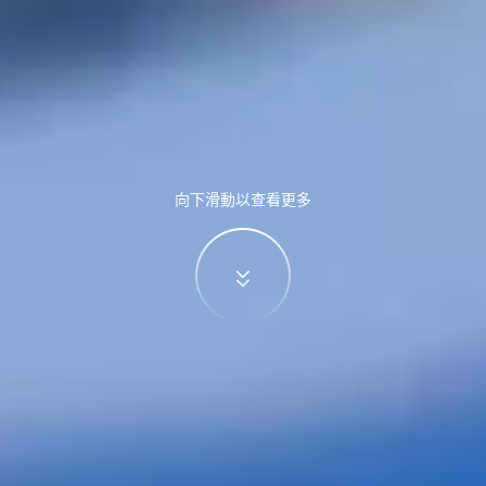
向下滑動以查看更多