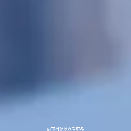
向下滑動以查看更多