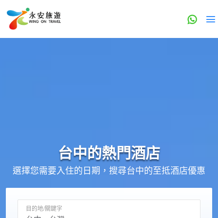
台中的
熱門酒店
選擇您需要入住的日期，搜尋台中的至抵酒店優惠
目的地/關鍵字