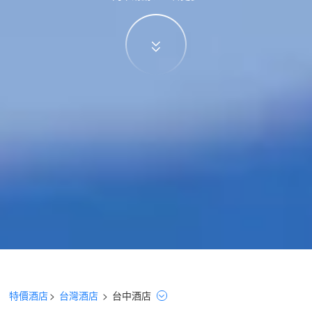
特價酒店
>
台灣酒店
>
台中
酒店