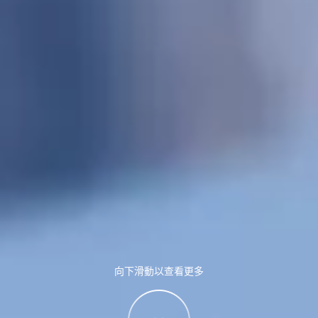
向下滑動以查看更多