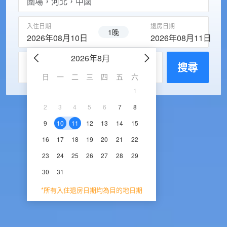
入住日期
退房日期
1晚
2026年08月10日
2026年08月11日
2026年8月
2026年9
每房入住人數
搜尋
日
一
二
三
四
五
六
日
一
二
三
1
1
2
3
2
3
4
5
6
7
8
6
7
8
9
1
9
10
11
12
13
14
15
13
14
15
16
1
16
17
18
19
20
21
22
20
21
22
23
2
23
24
25
26
27
28
29
27
28
29
30
30
31
*所有入住退房日期均為目的地日期