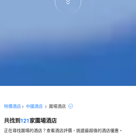
特價酒店
>
中國酒店
>
圍場
酒店
共找到
121
家圍場
酒店
正在尋找圍場的酒店？查看酒店評價，挑選最超值的酒店優惠。