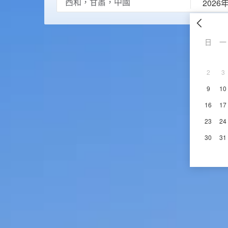
2026
日
一
2
3
9
10
16
17
23
24
30
31