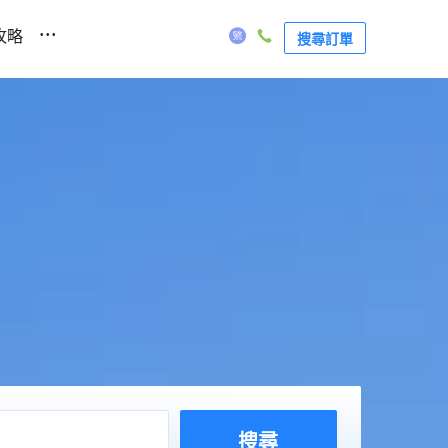
...
攻略
搜尋訂單
搜尋