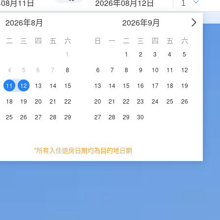
年08月11日
2026年08月12日
2026年8月
2026年9月
二
三
四
五
六
日
一
二
三
四
五
六
1
1
2
3
4
5
4
5
6
7
8
6
7
8
9
10
11
12
11
12
13
14
15
13
14
15
16
17
18
19
18
19
20
21
22
20
21
22
23
24
25
26
25
26
27
28
29
27
28
29
30
*所有入住退房日期均為目的地日期