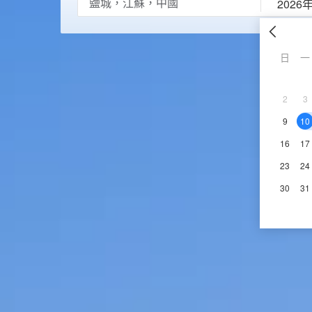
2026
日
一
2
3
9
10
16
17
23
24
30
31