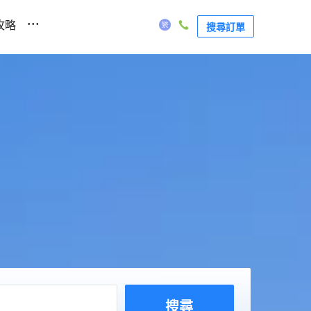
...
攻略
搜尋訂單
搜尋