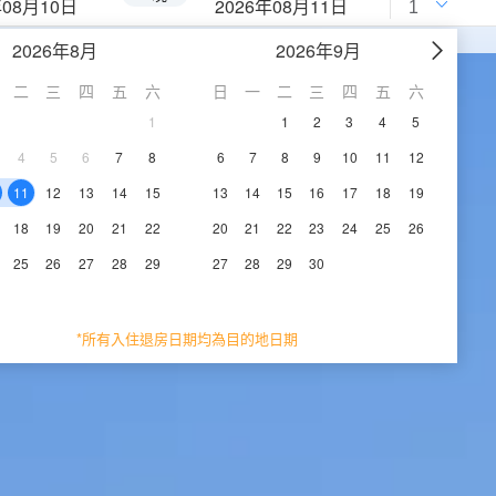
年08月10日
2026年08月11日
2026年8月
2026年9月
二
三
四
五
六
日
一
二
三
四
五
六
1
1
2
3
4
5
4
5
6
7
8
6
7
8
9
10
11
12
11
12
13
14
15
13
14
15
16
17
18
19
18
19
20
21
22
20
21
22
23
24
25
26
25
26
27
28
29
27
28
29
30
*所有入住退房日期均為目的地日期