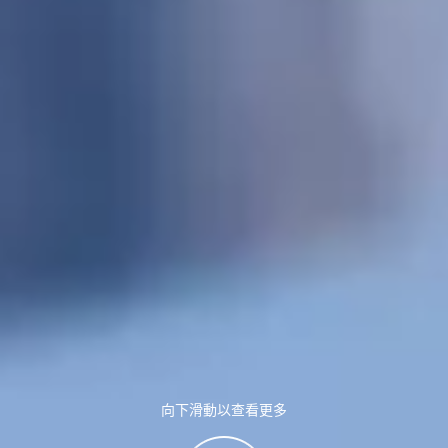
向下滑動以查看更多