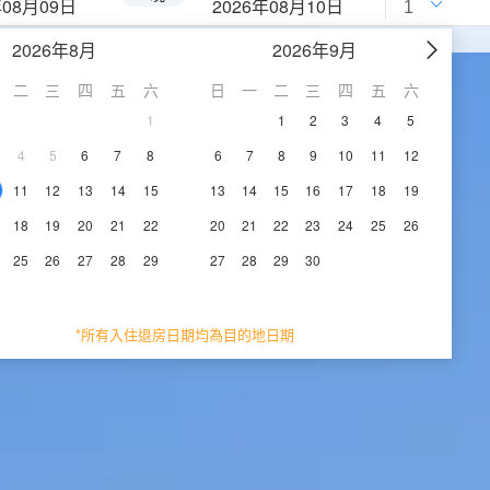
年08月09日
2026年08月10日
2026年8月
2026年9月
二
三
四
五
六
日
一
二
三
四
五
六
1
1
2
3
4
5
4
5
6
7
8
6
7
8
9
10
11
12
11
12
13
14
15
13
14
15
16
17
18
19
18
19
20
21
22
20
21
22
23
24
25
26
25
26
27
28
29
27
28
29
30
*所有入住退房日期均為目的地日期