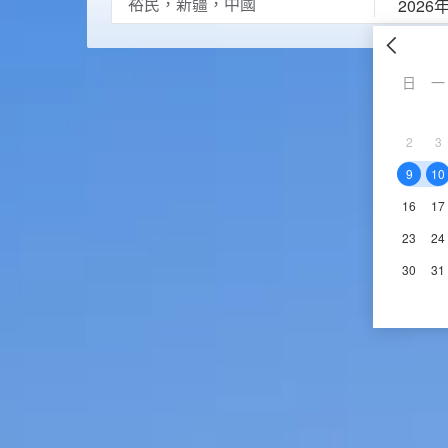
2026
日
一
2
3
9
10
16
17
23
24
30
31