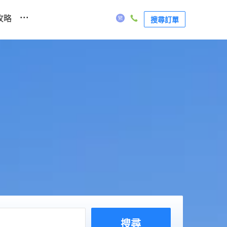
...
攻略
搜尋訂單
搜尋