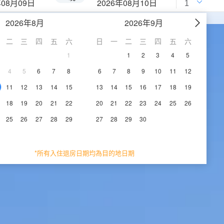
年08月09日
2026年08月10日
2026年8月
2026年9月
二
三
四
五
六
日
一
二
三
四
五
六
1
1
2
3
4
5
4
5
6
7
8
6
7
8
9
10
11
12
11
12
13
14
15
13
14
15
16
17
18
19
18
19
20
21
22
20
21
22
23
24
25
26
25
26
27
28
29
27
28
29
30
*所有入住退房日期均為目的地日期