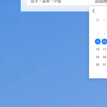
2026
日
一
2
3
9
10
16
17
23
24
30
31