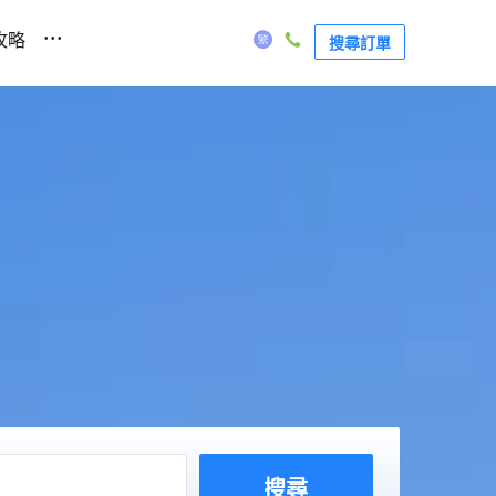
...
攻略
搜尋訂單
搜尋