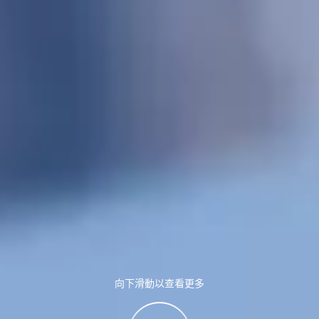
向下滑動以查看更多